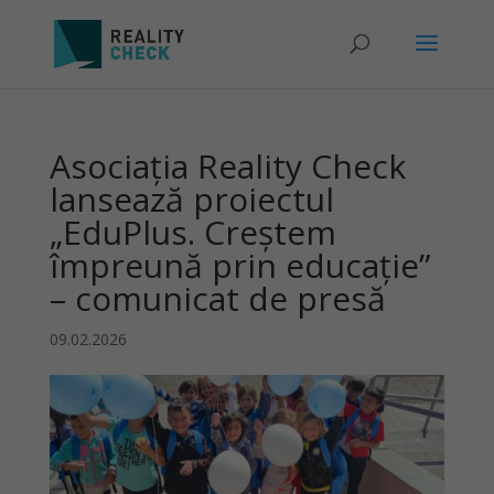
Asociația Reality Check
lansează proiectul
„EduPlus. Creștem
împreună prin educație”
– comunicat de presă
09.02.2026