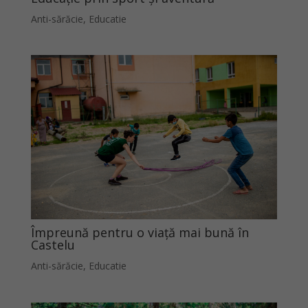
Anti-sărăcie
,
Educatie
Împreună pentru o viață mai bună în
Castelu
Anti-sărăcie
,
Educatie