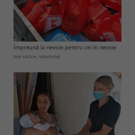
Împreună la nevoie pentru cei în nevoie
Anti-sărăcie
,
Voluntariat