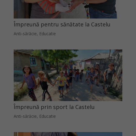
Împreună pentru sănătate la Castelu
Anti-sărăcie
,
Educatie
Împreună prin sport la Castelu
Anti-sărăcie
,
Educatie