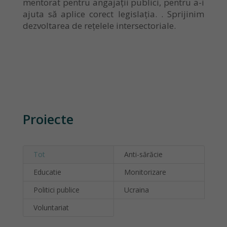
mentorat pentru angajații publici, pentru a-i
ajuta să aplice corect legislația. . Sprijinim
dezvoltarea de rețelele intersectoriale.
Proiecte
Tot
Anti-sărăcie
Educatie
Monitorizare
Politici publice
Ucraina
Voluntariat