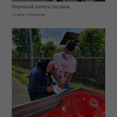
Împreună pentru Ucraina
Ucraina
,
Voluntariat