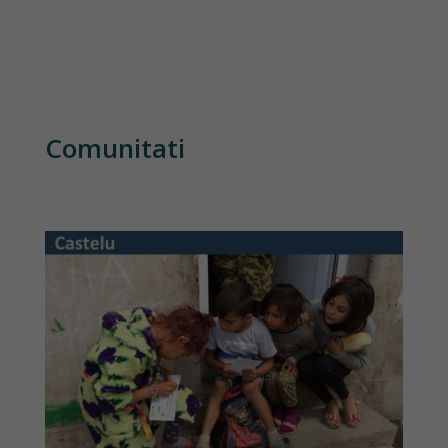
Comunitati