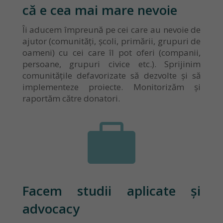
că e cea mai mare nevoie
Îi aducem împreună pe cei care au nevoie de
ajutor (comunități, școli, primării, grupuri de
oameni) cu cei care îl pot oferi (companii,
persoane, grupuri civice etc.). Sprijinim
comunitățile defavorizate să dezvolte și să
implementeze proiecte. Monitorizăm și
raportăm către donatori.

Facem studii aplicate și
advocacy