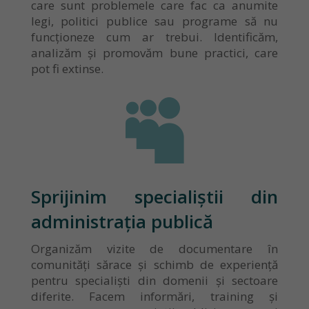
care sunt problemele care fac ca anumite
legi, politici publice sau programe să nu
funcționeze cum ar trebui. Identificăm,
analizăm și promovăm bune practici, care
pot fi extinse.

Sprijinim specialiștii din
administrația publică
Organizăm vizite de documentare în
comunități sărace și schimb de experiență
pentru specialiști din domenii și sectoare
diferite. Facem informări, training și